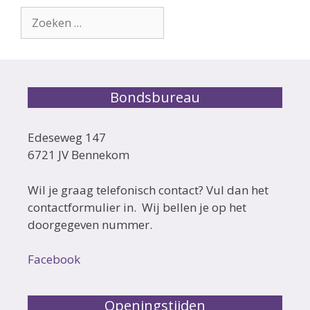
Zoek
naar:
Bondsbureau
Edeseweg 147
6721 JV Bennekom
Wil je graag telefonisch contact? Vul dan het
contactformulier in. Wij bellen je op het
doorgegeven nummer.
Facebook
Openingstijden