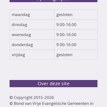
maandag
gesloten
dinsdag
9.00-16.00
woensdag
9.00-16.00
donderdag
9.00-16.00
vrijdag
gesloten
Over deze site
© Copyright 2015-
2026
© Bond van Vrije Evangelische Gemeenten in