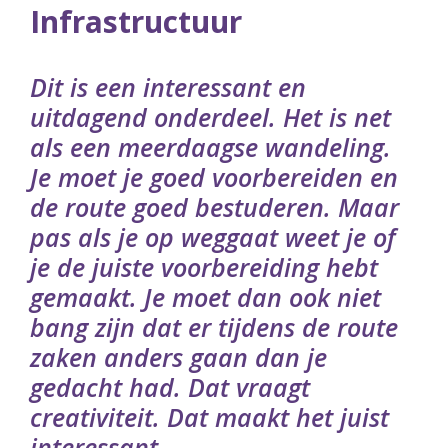
Infrastructuur
Dit is een interessant en
uitdagend onderdeel. Het is net
als een meerdaagse wandeling.
Je moet je goed voorbereiden en
de route goed bestuderen. Maar
pas als je op weggaat weet je of
je de juiste voorbereiding hebt
gemaakt. Je moet dan ook niet
bang zijn dat er tijdens de route
zaken anders gaan dan je
gedacht had. Dat vraagt
creativiteit. Dat maakt het juist
interessant.