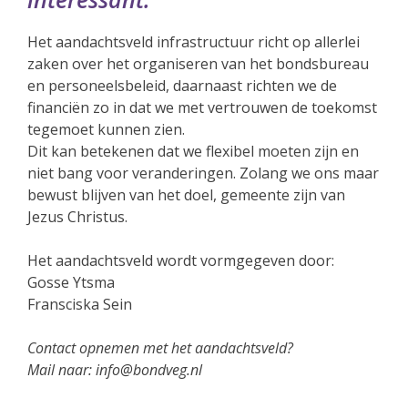
Het aandachtsveld infrastructuur richt op allerlei
zaken over het organiseren van het bondsbureau
en personeelsbeleid, daarnaast richten we de
financiën zo in dat we met vertrouwen de toekomst
tegemoet kunnen zien.
Dit kan betekenen dat we flexibel moeten zijn en
niet bang voor veranderingen. Zolang we ons maar
bewust blijven van het doel, gemeente zijn van
Jezus Christus.
Het aandachtsveld wordt vormgegeven door:
Gosse Ytsma
Fransciska Sein
Contact opnemen met het aandachtsveld?
Mail naar: info@bondveg.nl