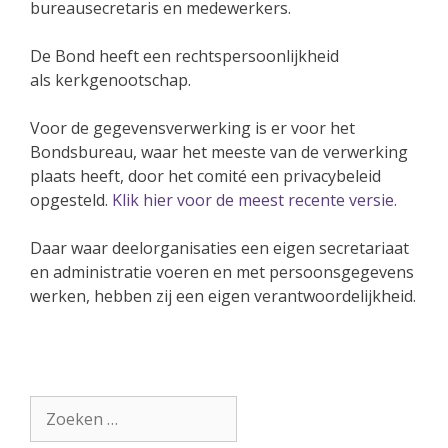
bureausecretaris en medewerkers.
De Bond heeft een rechtspersoonlijkheid
als kerkgenootschap.
Voor de gegevensverwerking is er voor het
Bondsbureau, waar het meeste van de verwerking
plaats heeft, door het comité een privacybeleid
opgesteld.
Klik hier voor de meest recente versie.
Daar waar deelorganisaties een eigen secretariaat
en administratie voeren en met persoonsgegevens
werken, hebben zij een eigen verantwoordelijkheid.
Zoek
naar: