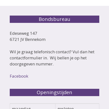
Bondsbureau
Edeseweg 147
6721 JV Bennekom
Wil je graag telefonisch contact? Vul dan het
contactformulier in. Wij bellen je op het
doorgegeven nummer.
Facebook
Openingstijden
maandag
gesloten