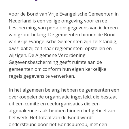
Voor de Bond van Vrije Evangelische Gemeenten in
Nederland is een veilige omgeving voor en de
bescherming van persoonsgegevens van iedereen
van groot belang. De gemeenten binnen de Bond
van Vrije Evangelische Gemeenten zijn zelfstandig,
d.w.z. dat zij zelf haar reglementen opstellen en
wijzigen. De Algemene Verordening
Gegevensbescherming geeft ruimte aan de
gemeenten om conform hun eigen kerkelijke
regels gegevens te verwerken.
In het algemeen belang hebben de gemeenten een
overkoepelende organisatie ingesteld, die bestaat
uit een comité en deelorganisaties die een
afgebakende taak hebben binnen het geheel van
het werk. Het totaal van de Bond wordt
ondersteund door het Bondsbureau, met een