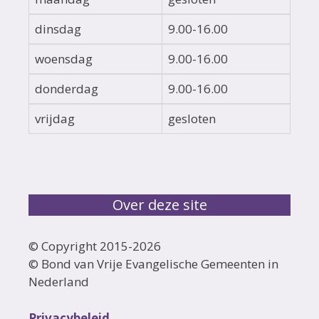
dinsdag
9.00-16.00
woensdag
9.00-16.00
donderdag
9.00-16.00
vrijdag
gesloten
Over deze site
© Copyright 2015-
2026
© Bond van Vrije Evangelische Gemeenten in
Nederland
Privacybeleid