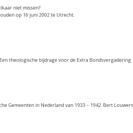
lkaar niet missen?
ouden op 16 juni 2002 te Utrecht.
 Een theologische bijdrage voor de Extra Bondsvergadering
ische Gemeenten in Nederland van 1933 – 1942. Bert Louwers