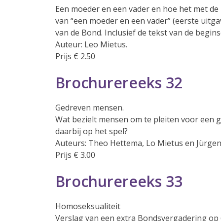
Een moeder en een vader en hoe het met de 
van “een moeder en een vader” (eerste uitga
van de Bond. Inclusief de tekst van de begin
Auteur: Leo Mietus.
Prijs € 2.50
Brochurereeks 32
Gedreven mensen.
Wat bezielt mensen om te pleiten voor een 
daarbij op het spel?
Auteurs: Theo Hettema, Lo Mietus en Jürgen
Prijs € 3.00
Brochurereeks 33
Homoseksualiteit
Verslag van een extra Bondsvergadering op