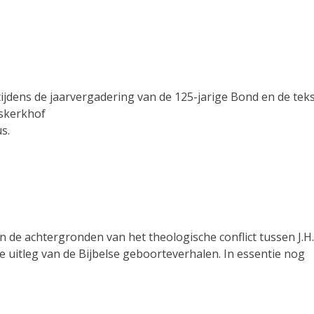
ijdens de jaarvergadering van de 125-jarige Bond en de tek
skerkhof
s.
 de achtergronden van het theologische conflict tussen J.H.
 uitleg van de Bijbelse geboorteverhalen. In essentie nog