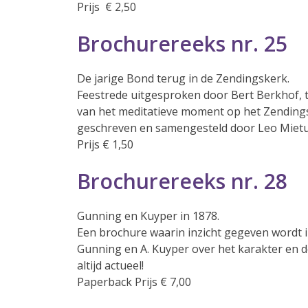
Prijs € 2,50
Brochurereeks nr. 25
De jarige Bond terug in de Zendingskerk.
Feestrede uitgesproken door Bert Berkhof, t
van het meditatieve moment op het Zending
geschreven en samengesteld door Leo Mietu
Prijs € 1,50
Brochurereeks nr. 28
Gunning en Kuyper in 1878.
Een brochure waarin inzicht gegeven wordt in
Gunning en A. Kuyper over het karakter en de
altijd actueel!
Paperback Prijs € 7,00