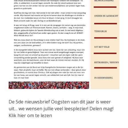
De 5de nieuwsbrief Oogsten van dit jaar is weer
uit… we wensen jullie veel leesplezier! Delen mag!
Klik hier om te lezen