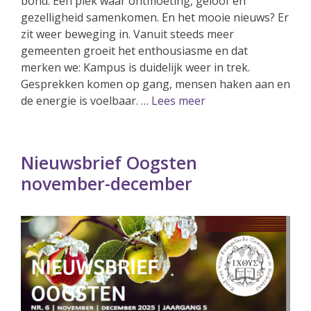
bond. Een plek waar ontmoeting, geloof en
gezelligheid samenkomen. En het mooie nieuws? Er
zit weer beweging in. Vanuit steeds meer
gemeenten groeit het enthousiasme en dat
merken we: Kampus is duidelijk weer in trek.
Gesprekken komen op gang, mensen haken aan en
de energie is voelbaar. …
Lees meer
Nieuwsbrief Oogsten
november-december