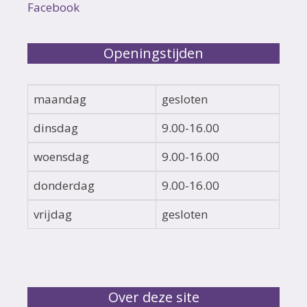
Facebook
Openingstijden
maandag
gesloten
dinsdag
9.00-16.00
woensdag
9.00-16.00
donderdag
9.00-16.00
vrijdag
gesloten
Over deze site