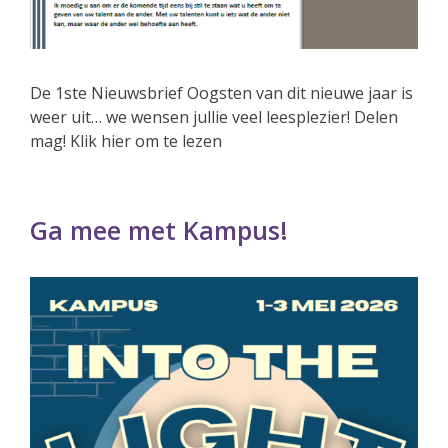
De 1ste Nieuwsbrief Oogsten van dit nieuwe jaar is
weer uit… we wensen jullie veel leesplezier! Delen
mag! Klik hier om te lezen
Ga mee met Kampus!