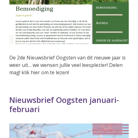
De 2de Nieuwsbrief Oogsten van dit nieuwe jaar is
weer uit… we wensen jullie veel leesplezier! Delen
mag! klik hier om te lezen!
Nieuwsbrief Oogsten januari-
februari