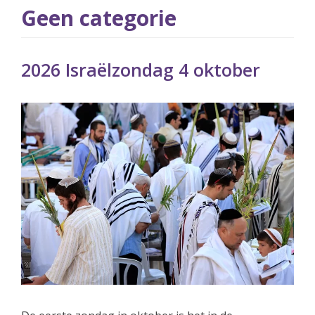
Geen categorie
2026 Israëlzondag 4 oktober