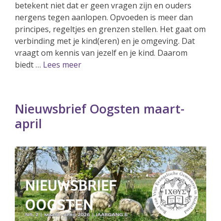
betekent niet dat er geen vragen zijn en ouders
nergens tegen aanlopen. Opvoeden is meer dan
principes, regeltjes en grenzen stellen. Het gaat om
verbinding met je kind(eren) en je omgeving. Dat
vraagt om kennis van jezelf en je kind. Daarom
biedt …
Lees meer
Nieuwsbrief Oogsten maart-
april