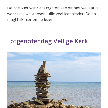
De 3de Nieuwsbrief Oogsten van dit nieuwe jaar is
weer uit… we wensen jullie veel leesplezier! Delen
mag! Klik hier om te lezen!
Lotgenotendag Veilige Kerk