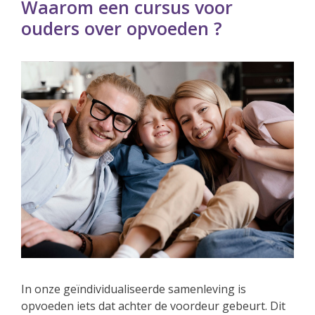
Waarom een cursus voor
ouders over opvoeden ?
In onze geïndividualiseerde samenleving is
opvoeden iets dat achter de voordeur gebeurt. Dit