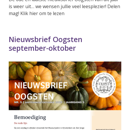
is weer uit… we wensen jullie veel leesplezier! Delen
mag! Klik hier om te lezen
Nieuwsbrief Oogsten
september-oktober