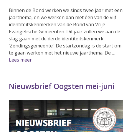
Binnen de Bond werken we sinds twee jaar met een
jaarthema, en we werken dan met één van de vijf
identiteitskenmerken van de Bond van Vrije
Evangelische Gemeenten. Dit jaar zullen we aan de
slag gaan met de derde identiteitskenmerk
‘Zendingsgemeente’. De startzondag is de start om
te gaan werken met het nieuwe jaarthema. De …
Lees meer
Nieuwsbrief Oogsten mei-juni