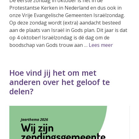
De eerste zondag in oktober is het in de
Protestantse Kerken in Nederland en dus ook in
onze Vrije Evangelische Gemeenten Israëlzondag.
Op deze zondag wordt (extra) aandacht besteed
aan de plaats van Israël in Gods plan. Dit jaar is dat
op 4 oktober! Israëlzondag is dé dag om de
boodschap van Gods trouw aan …
Lees meer
Hoe vind jij het om met
anderen over het geloof te
delen?