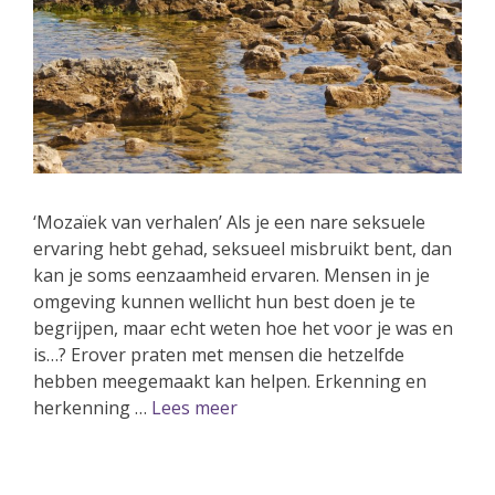
‘Mozaïek van verhalen’ Als je een nare seksuele
ervaring hebt gehad, seksueel misbruikt bent, dan
kan je soms eenzaamheid ervaren. Mensen in je
omgeving kunnen wellicht hun best doen je te
begrijpen, maar echt weten hoe het voor je was en
is…? Erover praten met mensen die hetzelfde
hebben meegemaakt kan helpen. Erkenning en
herkenning …
Lees meer