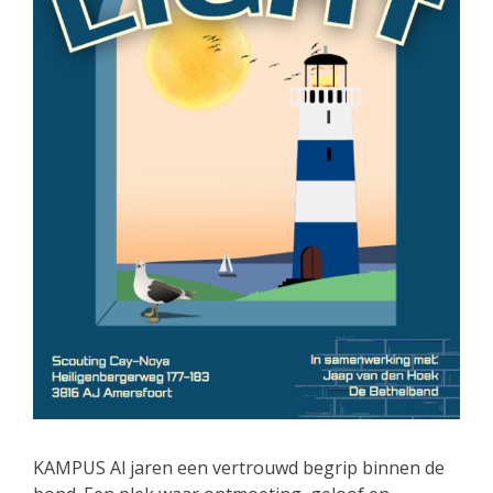
KAMPUS Al jaren een vertrouwd begrip binnen de