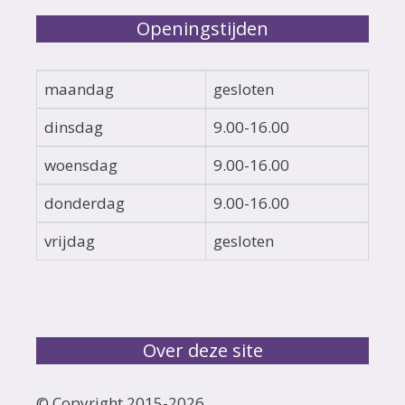
Openingstijden
maandag
gesloten
dinsdag
9.00-16.00
woensdag
9.00-16.00
donderdag
9.00-16.00
vrijdag
gesloten
Over deze site
© Copyright 2015-
2026