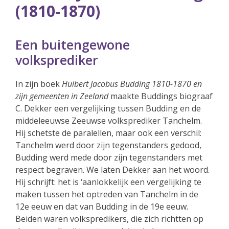
(1810-1870)
Een buitengewone
volksprediker
In zijn boek
Huibert Jacobus Budding 1810-1870 en
zijn gemeenten in Zeeland
maakte Buddings biograaf
C. Dekker een vergelijking tussen Budding en de
middeleeuwse Zeeuwse volksprediker Tanchelm.
Hij schetste de paralellen, maar ook een verschil:
Tanchelm werd door zijn tegenstanders gedood,
Budding werd mede door zijn tegenstanders met
respect begraven. We laten Dekker aan het woord.
Hij schrijft: het is ‘aanlokkelijk een vergelijking te
maken tussen het optreden van Tanchelm in de
12e eeuw en dat van Budding in de 19e eeuw.
Beiden waren volkspredikers, die zich richtten op