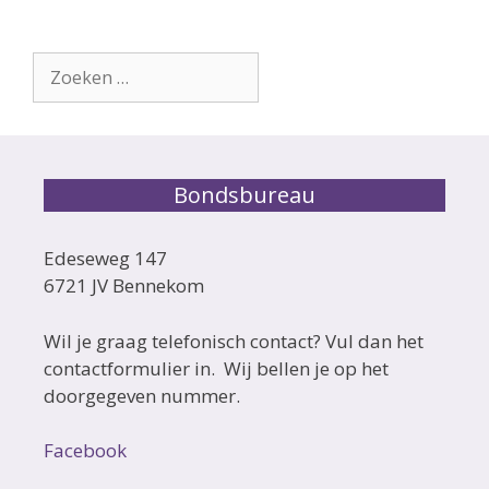
Zoek
naar:
Bondsbureau
Edeseweg 147
6721 JV Bennekom
Wil je graag telefonisch contact? Vul dan het
contactformulier in. Wij bellen je op het
doorgegeven nummer.
Facebook