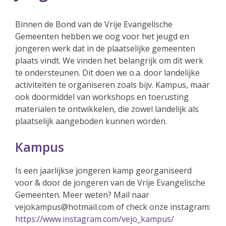
Binnen de Bond van de Vrije Evangelische
Gemeenten hebben we oog voor het jeugd en
jongeren werk dat in de plaatselijke gemeenten
plaats vindt. We vinden het belangrijk om dit werk
te ondersteunen. Dit doen we o.a. door landelijke
activiteiten te organiseren zoals bijv. Kampus, maar
ook doormiddel van workshops en toerusting
materialen te ontwikkelen, die zowel landelijk als
plaatselijk aangeboden kunnen worden.
Kampus
Is een jaarlijkse jongeren kamp georganiseerd
voor & door de jongeren van de Vrije Evangelische
Gemeenten. Meer weten? Mail naar
vejokampus@hotmail.com of check onze instagram:
https://www.instagram.com/vejo_kampus/