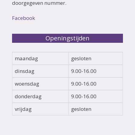
doorgegeven nummer.
Facebook
Openingstijden
maandag
gesloten
dinsdag
9.00-16.00
woensdag
9.00-16.00
donderdag
9.00-16.00
vrijdag
gesloten