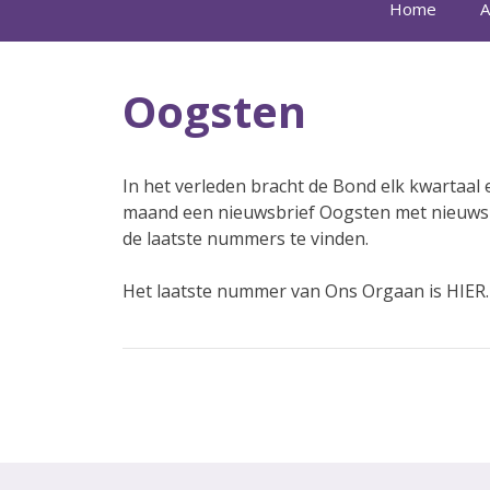
Home
A
Oogsten
In het verleden bracht de Bond elk kwartaal 
maand een nieuwsbrief Oogsten met nieuws
de laatste nummers te vinden.
Het laatste nummer van Ons Orgaan is HIER.