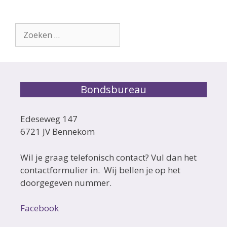
Zoek
naar:
Bondsbureau
Edeseweg 147
6721 JV Bennekom
Wil je graag telefonisch contact? Vul dan het
contactformulier in. Wij bellen je op het
doorgegeven nummer.
Facebook