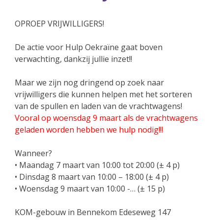
OPROEP VRIJWILLIGERS!
De actie voor Hulp Oekraïne gaat boven
verwachting, dankzij jullie inzet!!
Maar we zijn nog dringend op zoek naar
vrijwilligers die kunnen helpen met het sorteren
van de spullen en laden van de vrachtwagens!
Vooral op woensdag 9 maart als de vrachtwagens
geladen worden hebben we hulp nodig!!!
Wanneer?
• Maandag 7 maart van 10:00 tot 20:00 (± 4 p)
• Dinsdag 8 maart van 10:00 – 18:00 (± 4 p)
• Woensdag 9 maart van 10:00 -… (± 15 p)
KOM-gebouw in Bennekom Edeseweg 147