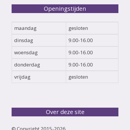
Openingstijden
maandag
gesloten
dinsdag
9.00-16.00
woensdag
9.00-16.00
donderdag
9.00-16.00
vrijdag
gesloten
Over deze site
© Copyright 2015-
2026