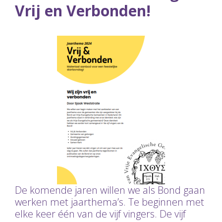
Vrij en Verbonden!
De komende jaren willen we als Bond gaan
werken met jaarthema’s. Te beginnen met
elke keer één van de vijf vingers. De vijf