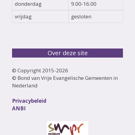
donderdag
9.00-16.00
vrijdag
gesloten
Over deze site
© Copyright 2015-
2026
© Bond van Vrije Evangelische Gemeenten in
Nederland
Privacybeleid
ANBI