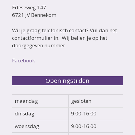
Edeseweg 147
6721 JV Bennekom
Wil je graag telefonisch contact? Vul dan het
contactformulier in. Wij bellen je op het
doorgegeven nummer.
Facebook
Openingstijden
maandag
gesloten
dinsdag
9.00-16.00
woensdag
9.00-16.00