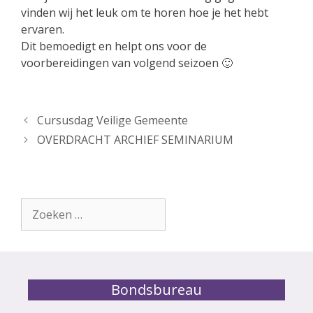
vinden wij het leuk om te horen hoe je het hebt
ervaren.
Dit bemoedigt en helpt ons voor de
voorbereidingen van volgend seizoen 🙂
Cursusdag Veilige Gemeente
OVERDRACHT ARCHIEF SEMINARIUM
Zoek
naar:
Bondsbureau