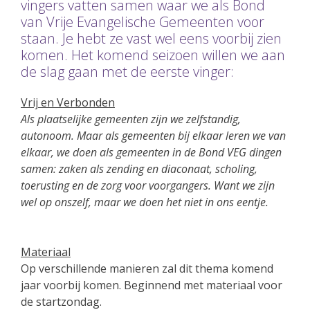
vingers vatten samen waar we als Bond
van Vrije Evangelische Gemeenten voor
staan. Je hebt ze vast wel eens voorbij zien
komen. Het komend seizoen willen we aan
de slag gaan met de eerste vinger:
Vrij en Verbonden
Als plaatselijke gemeenten zijn we zelfstandig,
autonoom. Maar als gemeenten bij elkaar leren we van
elkaar, we doen als gemeenten in de Bond VEG dingen
samen: zaken als zending en diaconaat, scholing,
toerusting en de zorg voor voorgangers. Want we zijn
wel op onszelf, maar we doen het niet in ons eentje.
Materiaal
Op verschillende manieren zal dit thema komend
jaar voorbij komen. Beginnend met materiaal voor
de startzondag.