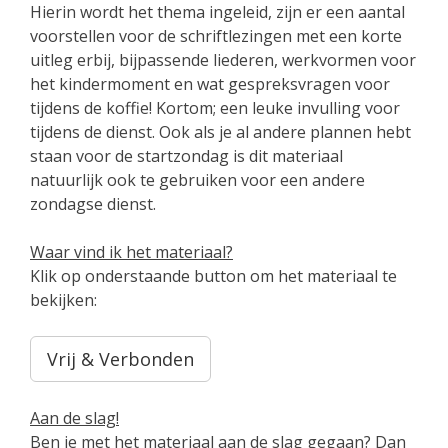
Hierin wordt het thema ingeleid, zijn er een aantal
voorstellen voor de schriftlezingen met een korte
uitleg erbij, bijpassende liederen, werkvormen voor
het kindermoment en wat gespreksvragen voor
tijdens de koffie! Kortom; een leuke invulling voor
tijdens de dienst. Ook als je al andere plannen hebt
staan voor de startzondag is dit materiaal
natuurlijk ook te gebruiken voor een andere
zondagse dienst.
Waar vind ik het materiaal?
Klik op onderstaande button om het materiaal te
bekijken:
Vrij & Verbonden
Aan de slag!
Ben je met het materiaal aan de slag gegaan? Dan