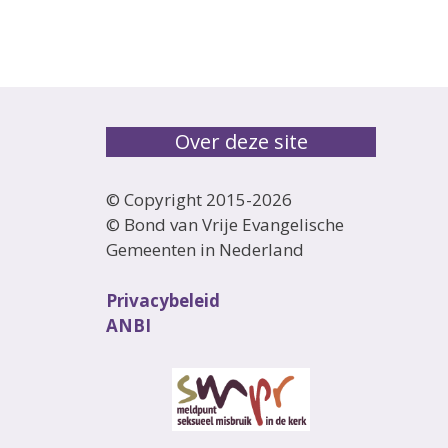
Over deze site
© Copyright 2015-
2026
© Bond van Vrije Evangelische
Gemeenten in Nederland
Privacybeleid
ANBI