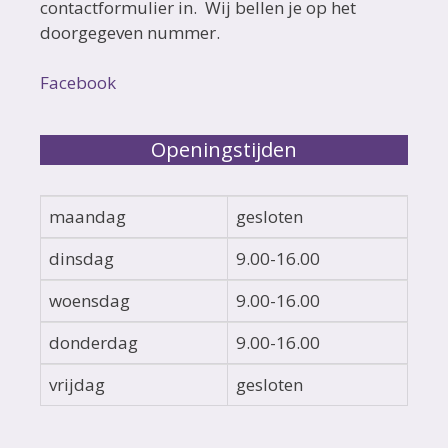
contactformulier in. Wij bellen je op het
doorgegeven nummer.
Facebook
Openingstijden
maandag
gesloten
dinsdag
9.00-16.00
woensdag
9.00-16.00
donderdag
9.00-16.00
vrijdag
gesloten