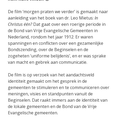
De film ‘morgen praten we verder’ is gemaakt naar
aanleiding van het boek van dr. Leo Mietus:
In
Christus één?
Dat gaat over een roerige periode in
de Bond van Vrije Evangelische Gemeenten in
Nederland, rondom het jaar 1912. Er waren
spanningen en conflicten over een gezamenlijke
Bondszending, over de Beginselen en de
zogeheten ‘uniforme belijdenis’, en er was sprake
van macht en gebrek aan communicatie.
De film is op verzoek van het aandachtsveld
identiteit gemaakt om het gesprek in de
gemeenten te stimuleren en te communiceren over
meningen, visies en standpunten vanuit de
Beginselen. Dat raakt immers aan de identiteit van
de lokale gemeenten en de Bond van de Vrije
Evangelische gemeenten.