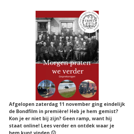
Afgelopen zaterdag 11 november ging eindelijk
de Bondfilm in première! Heb je hem gemist?
Kon je er niet bij zijn? Geen ramp, want hij
staat online! Lees verder en ontdek waar je
hem kunt vinden 🙂