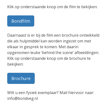
Klik op onderstaande knop om de film te bekijken:
Bondfilm
Daarnaast is er bij de film een brochure ontwikkeld
die als hulpmiddel kan worden ingezet om met
elkaar in gesprek te komen. Met daarin
opgenomen leuke ‘behind the scene’ afbeeldingen.
Klik op onderstaande knop om de brochure te
bekijken:
Brochure
Wilt u een fysiek exemplaar? Mail hiervoor naar:
info@bondveg.nl