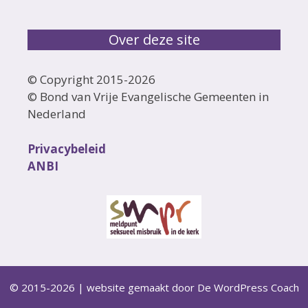
Over deze site
© Copyright 2015-
2026
© Bond van Vrije Evangelische Gemeenten in
Nederland
Privacybeleid
ANBI
© 2015-2026 | website gemaakt door
De WordPress Coach