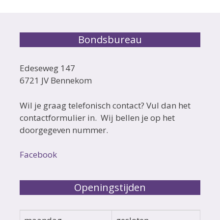
Bondsbureau
Edeseweg 147
6721 JV Bennekom
Wil je graag telefonisch contact? Vul dan het
contactformulier in. Wij bellen je op het
doorgegeven nummer.
Facebook
Openingstijden