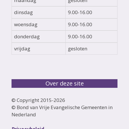
maandag
gesloten
dinsdag
9.00-16.00
woensdag
9.00-16.00
donderdag
9.00-16.00
vrijdag
gesloten
Over deze site
© Copyright 2015-
2026
© Bond van Vrije Evangelische Gemeenten in
Nederland