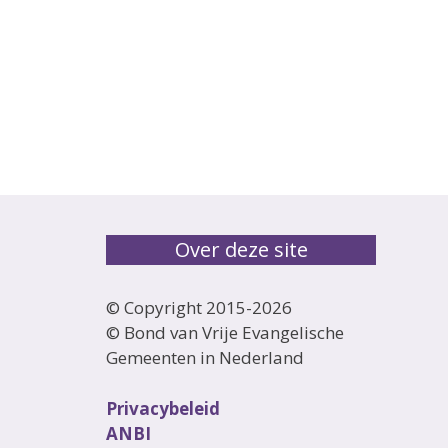
Over deze site
© Copyright 2015-
2026
© Bond van Vrije Evangelische
Gemeenten in Nederland
Privacybeleid
ANBI